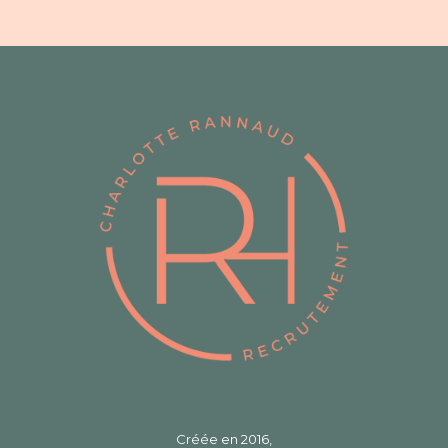
Créée en 2016,