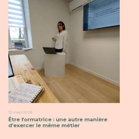
12 mars 2026
Être formatrice : une autre manière
d’exercer le même métier