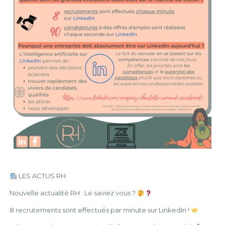
LES ACTUS RH
Nouvelle actualité RH : Le saviez vous ?
8 recrutements sont effectués par minute sur LinkedIn !