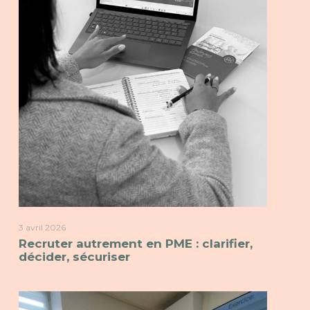
3 avril 2026
Recruter autrement en PME : clarifier,
décider, sécuriser