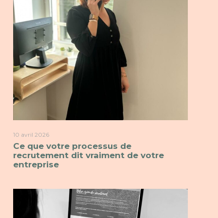
10 avril 2026
Ce que votre processus de
recrutement dit vraiment de votre
entreprise