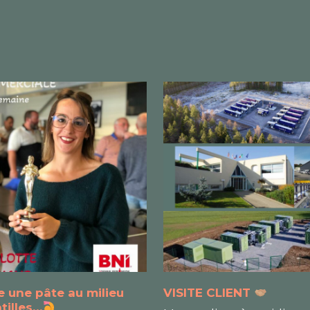
une pâte au milieu
VISITE CLIENT
tilles…