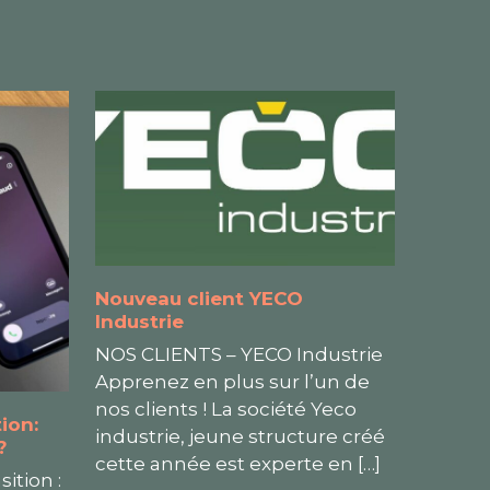
Nouveau client YECO
Industrie
NOS CLIENTS – YECO Industrie
Apprenez en plus sur l’un de
nos clients ! La société Yeco
ion:
industrie, jeune structure créé
?
cette année est experte en
[…]
ition :