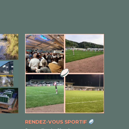
RENDEZ-VOUS SPORTIF