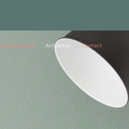
ffres d’emploi
Actualités
Contact