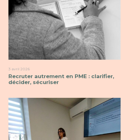
3 avril 2026
Recruter autrement en PME : clarifier,
décider, sécuriser