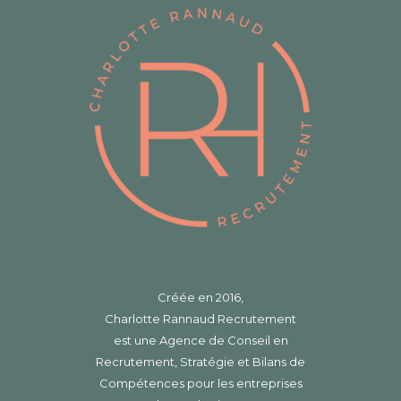
Créée en 2016,
Charlotte Rannaud Recrutement
est une Agence de Conseil en
Recrutement, Stratégie et Bilans de
Compétences pour les entreprises