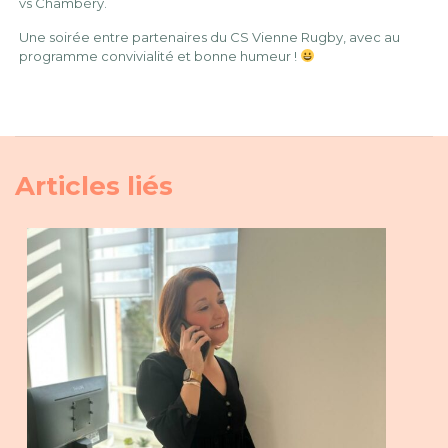
vs Chambéry.
Une soirée entre partenaires du CS Vienne Rugby, avec au
programme convivialité et bonne humeur !
Articles liés