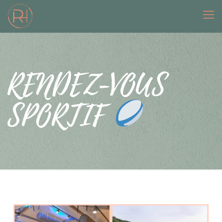
RENDEZ-VOUS
SPORTIF