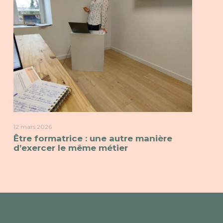
12 mars 2026
Être formatrice : une autre manière
d’exercer le même métier