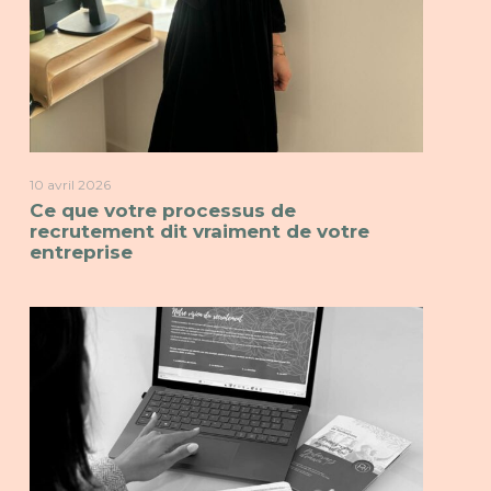
10 avril 2026
Ce que votre processus de
recrutement dit vraiment de votre
entreprise