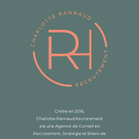
Créée en 2016,
Charlotte Rannaud Recrutement
est une Agence de Conseil en
Recrutement, Stratégie et Bilans de