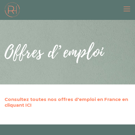
Offres d’emploi
Consultez toutes nos offres d'emploi en France en
cliquant
ICI