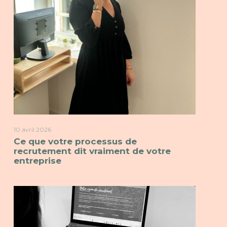
10 avril 2026
Ce que votre processus de
recrutement dit vraiment de votre
entreprise