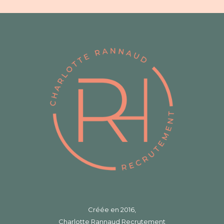
Créée en 2016,
Charlotte Rannaud Recrutement