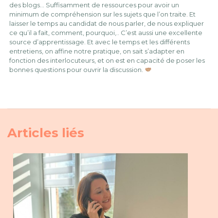
des blogs… Suffisamment de ressources pour avoir un
minimum de compréhension sur les sujets que l’on traite. Et
laisser le temps au candidat de nous parler, de nous expliquer
ce qu’il a fait, comment, pourquoi,.. C’est aussi une excellente
source d’apprentissage. Et avec le temps et les différents
entretiens, on affine notre pratique, on sait s’adapter en
fonction des interlocuteurs, et on est en capacité de poser les
bonnes questions pour ouvrir la discussion.
Articles liés