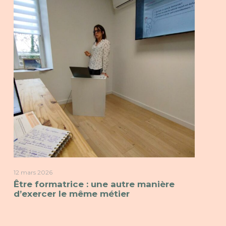
12 mars 2026
Être formatrice : une autre manière
d’exercer le même métier