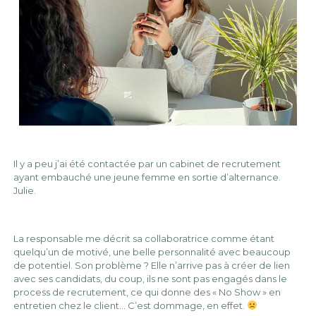
Il y a peu j’ai été contactée par un cabinet de recrutement
ayant embauché une jeune femme en sortie d’alternance.
Julie.
La responsable me décrit sa collaboratrice comme étant
quelqu’un de motivé, une belle personnalité avec beaucoup
de potentiel. Son problème ? Elle n’arrive pas à créer de lien
avec ses candidats, du coup, ils ne sont pas engagés dans le
process de recrutement, ce qui donne des « No Show » en
entretien chez le client… C’est dommage, en effet.