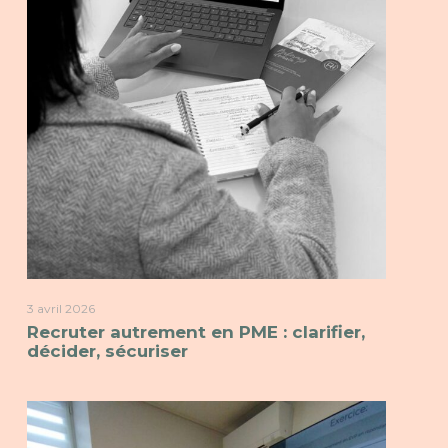
3 avril 2026
Recruter autrement en PME : clarifier,
décider, sécuriser