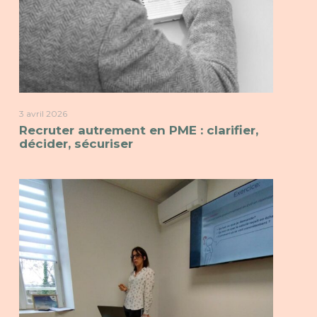
3 avril 2026
Recruter autrement en PME : clarifier,
décider, sécuriser