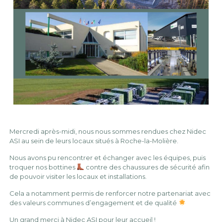
Mercredi après-midi, nous nous sommes rendues chez Nidec
ASI au sein de leurs locaux situés à Roche-la-Molière.
Nous avons pu rencontrer et échanger avec les équipes, puis
troquer nos bottines
contre des chaussures de sécurité afin
de pouvoir visiter les locaux et installations.
Cela a notamment permis de renforcer notre partenariat avec
des valeurs communes d’engagement et de qualité
Un grand merci à Nidec ASI pour leur accueil !