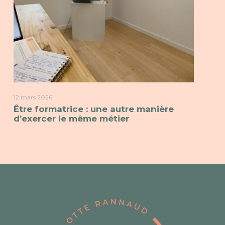
12 mars 2026
Être formatrice : une autre manière
d’exercer le même métier