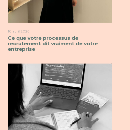
10 avril 2026
Ce que votre processus de
recrutement dit vraiment de votre
entreprise