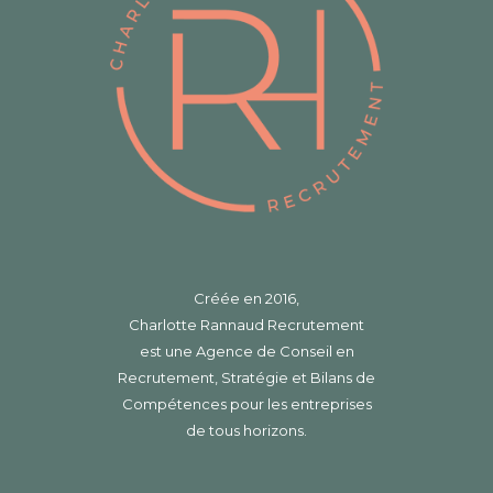
Créée en 2016,
Charlotte Rannaud Recrutement
est une Agence de Conseil en
Recrutement, Stratégie et Bilans de
Compétences pour les entreprises
de tous horizons.