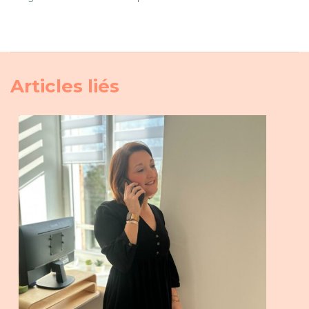
Articles liés