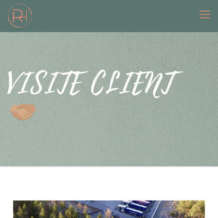
VISITE CLIENT