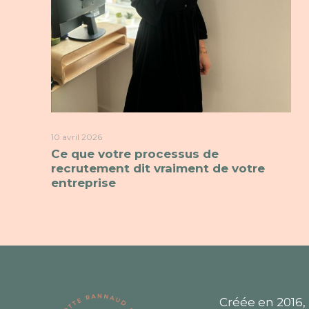
10 avril 2026
Ce que votre processus de
recrutement dit vraiment de votre
entreprise
Créée en 2016,