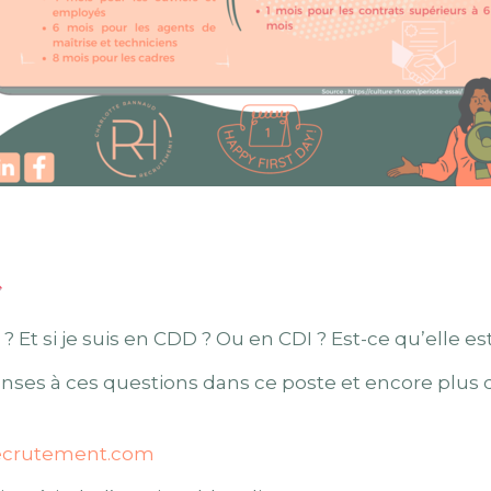
 Et si je suis en CDD ? Ou en CDI ? Est-ce qu’elle e
nses à ces questions dans ce poste et encore plus d
ecrutement.com