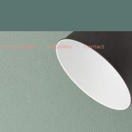
ffres d’emploi
Actualités
Contact