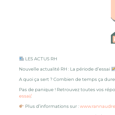
LES ACTUS RH
Nouvelle actualité RH : La période d’essai
A quoi ça sert ? Combien de temps ça dure ?
Pas de panique ! Retrouvez toutes vos répo
essai/
.
Plus d’informations sur :
www.rannaudr