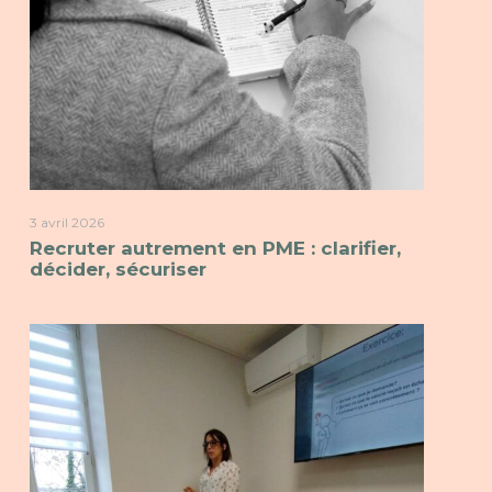
3 avril 2026
Recruter autrement en PME : clarifier,
décider, sécuriser