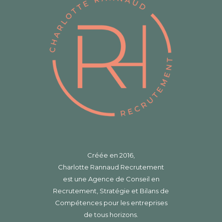
Créée en 2016,
Charlotte Rannaud Recrutement
est une Agence de Conseil en
Recrutement, Stratégie et Bilans de
Compétences pour les entreprises
de tous horizons.