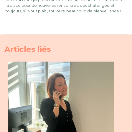
la place pour de nouvelles rencontres, des challenges, et
toujours, s’il vous plait , toujours, beaucoup de bienveillance !
Articles liés