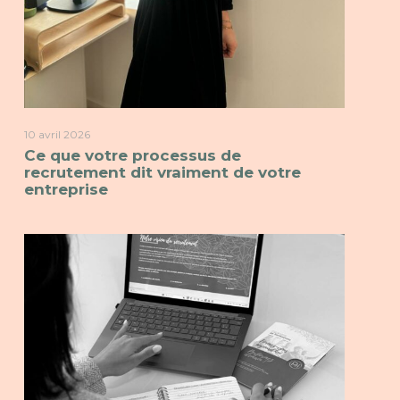
10 avril 2026
Ce que votre processus de
recrutement dit vraiment de votre
entreprise