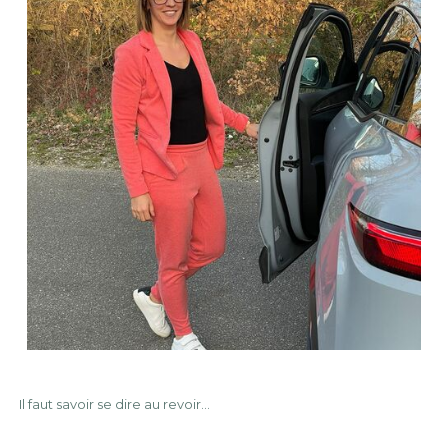
Il faut savoir se dire au revoir…