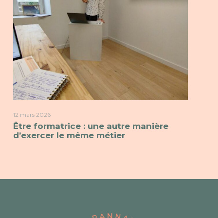
12 mars 2026
Être formatrice : une autre manière
d’exercer le même métier