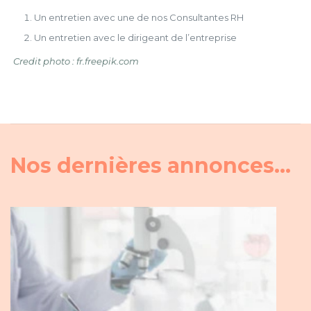
Un entretien avec une de nos Consultantes RH
Un entretien avec le dirigeant de l’entreprise
Credit photo : fr.freepik.com
Nos dernières annonces...