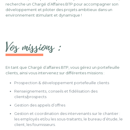
recherche un Chargé d’Affaires BTP pour accompagner son
développement et piloter des projets ambitieux dans un
environnement stimulant et dynamique !
Vos missions :
En tant que Chargé d’affaires BTP, vous gérez un portefeuille
clients, ainsi vous intervenez sur différentes missions :
Prospection & développement portefeuille clients
Renseignements, conseils et fidélisation des
clients/prospects
Gestion des appels d’offres
Gestion et coordination des intervenants sur le chantier :
les employés et/ou les sous-traitants, le bureau d’étude, le
client, les fournisseurs.