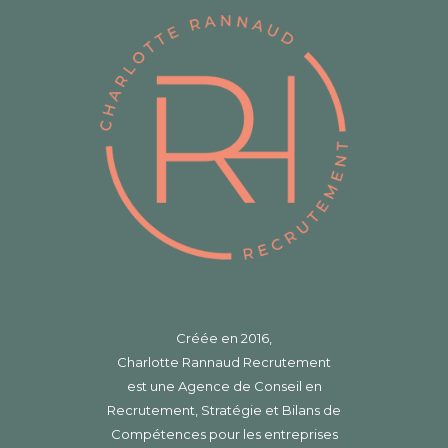
Créée en 2016,
Charlotte Rannaud Recrutement
est une Agence de Conseil en
Recrutement, Stratégie et Bilans de
Compétences pour les entreprises