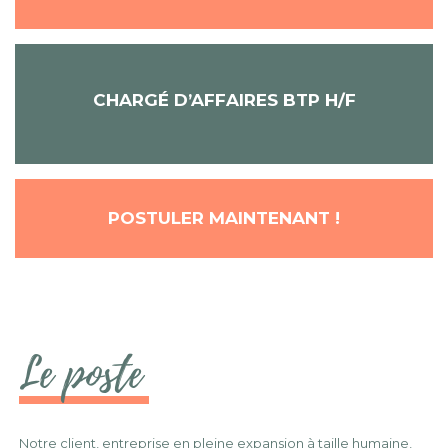
CHARGÉ D’AFFAIRES BTP H/F
POSTULER MAINTENANT !
Le poste
Notre client, entreprise en pleine expansion à taille humaine,