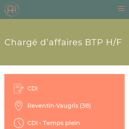
Chargé d’affaires BTP H/F
CDI
Reventin-Vaugris (38)
CDI - Temps plein