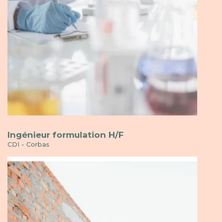
Ingénieur formulation H/F
CDI - Corbas