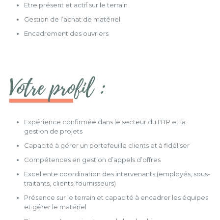
Etre présent et actif sur le terrain
Gestion de l’achat de matériel
Encadrement des ouvriers
Votre profil :
Expérience confirmée dans le secteur du BTP et la
gestion de projets
Capacité à gérer un portefeuille clients et à fidéliser
Compétences en gestion d’appels d’offres
Excellente coordination des intervenants (employés, sous-
traitants, clients, fournisseurs)
Présence sur le terrain et capacité à encadrer les équipes
et gérer le matériel