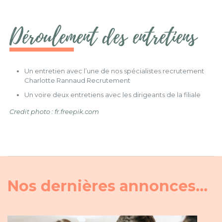
Déroulement des entretiens
Un entretien avec l’une de nos spécialistes recrutement
Charlotte Rannaud Recrutement
Un voire deux entretiens avec les dirigeants de la filiale
Credit photo : fr.freepik.com
Nos dernières annonces...