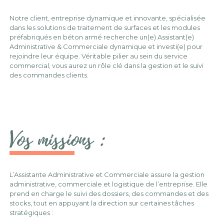
Notre client, entreprise dynamique et innovante, spécialisée
dans les solutions de traitement de surfaces et les modules
préfabriqués en béton armé recherche un(e) Assistant(e)
Administrative & Commerciale dynamique et investi(e) pour
rejoindre leur équipe. Véritable pilier au sein du service
commercial, vous aurez un rôle clé dans la gestion et le suivi
des commandes clients.
Vos missions :
L’Assistante Administrative et Commerciale assure la gestion
administrative, commerciale et logistique de l’entreprise. Elle
prend en charge le suivi des dossiers, des commandes et des
stocks, tout en appuyant la direction sur certaines tâches
stratégiques :