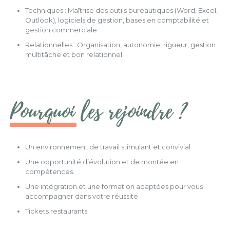
Techniques : Maîtrise des outils bureautiques (Word, Excel,
Outlook), logiciels de gestion, bases en comptabilité et
gestion commerciale.
Relationnelles : Organisation, autonomie, rigueur, gestion
multitâche et bon relationnel.
Pourquoi les rejoindre ?
Un environnement de travail stimulant et convivial.
Une opportunité d’évolution et de montée en
compétences.
Une intégration et une formation adaptées pour vous
accompagner dans votre réussite.
Tickets restaurants