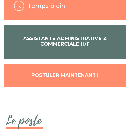
Temps plein
ASSISTANTE ADMINISTRATIVE &
COMMERCIALE H/F
POSTULER MAINTENANT !
Le poste