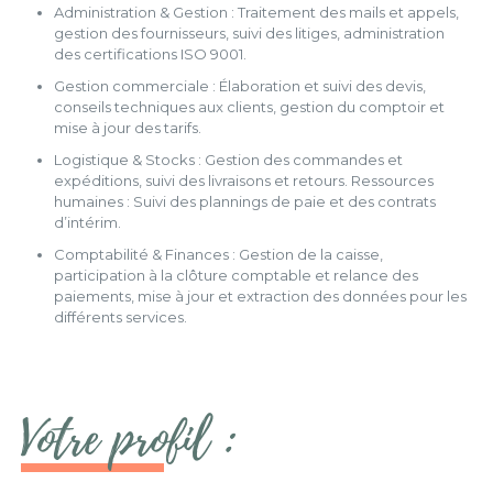
Administration & Gestion : Traitement des mails et appels,
gestion des fournisseurs, suivi des litiges, administration
des certifications ISO 9001.
Gestion commerciale : Élaboration et suivi des devis,
conseils techniques aux clients, gestion du comptoir et
mise à jour des tarifs.
Logistique & Stocks : Gestion des commandes et
expéditions, suivi des livraisons et retours. Ressources
humaines : Suivi des plannings de paie et des contrats
d’intérim.
Comptabilité & Finances : Gestion de la caisse,
participation à la clôture comptable et relance des
paiements, mise à jour et extraction des données pour les
différents services.
Votre profil :