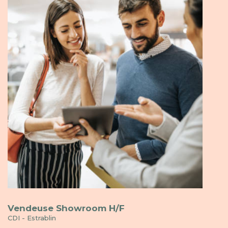
Vendeuse Showroom H/F
CDI - Estrablin