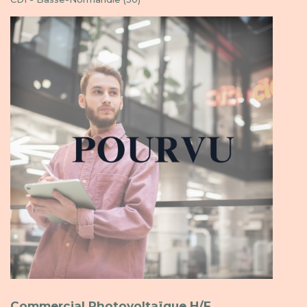
Commercial Photovoltaïque H/F