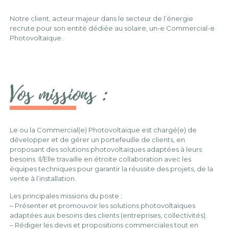
Notre client, acteur majeur dans le secteur de l’énergie
recrute pour son entité dédiée au solaire, un-e Commercial-e
Photovoltaïque.
Vos missions :
Le ou la Commercial(e) Photovoltaïque est chargé(e) de
développer et de gérer un portefeuille de clients, en
proposant des solutions photovoltaïques adaptées à leurs
besoins. Il/Elle travaille en étroite collaboration avec les
équipes techniques pour garantir la réussite des projets, de la
vente à l’installation.
Les principales missions du poste :
– Présenter et promouvoir les solutions photovoltaïques
adaptées aux besoins des clients (entreprises, collectivités).
– Rédiger les devis et propositions commerciales tout en