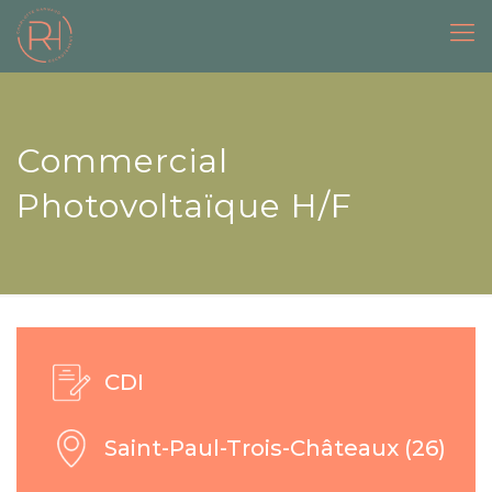
Commercial
Photovoltaïque H/F
CDI
Saint-Paul-Trois-Châteaux (26)