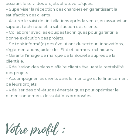
assurant le suivi des projets photovoltaïques.
– Superviser la réception des chantiers en garantissant la
satisfaction des clients.
– Assurer le suivi des installations après la vente, en assurant un
support technique et la satisfaction des clients.
– Collaborer avec les équipes techniques pour garantir la
bonne exécution des projets.
– Se tenir informé(e) des évolutions du secteur : innovations,
réglementations, aides de l’État et normes techniques.
– Garantir l’image de marque de la Société auprès de la
clientèle.
– Réalisation des plans d’affaire clients évaluant la rentabilité
des projets
– Accompagner les clients dans le montage et le financement
de leurs projets.
– Réaliser des pré-études énergétiques pour optimiser le
dimensionnement des solutions proposées.
Votre profil :