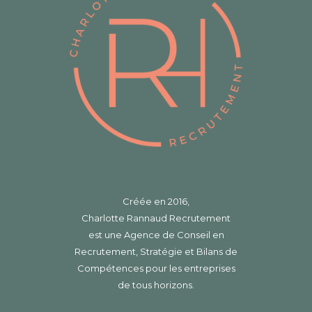
Créée en 2016,
Charlotte Rannaud Recrutement
est une Agence de Conseil en
Recrutement, Stratégie et Bilans de
Compétences pour les entreprises
de tous horizons.