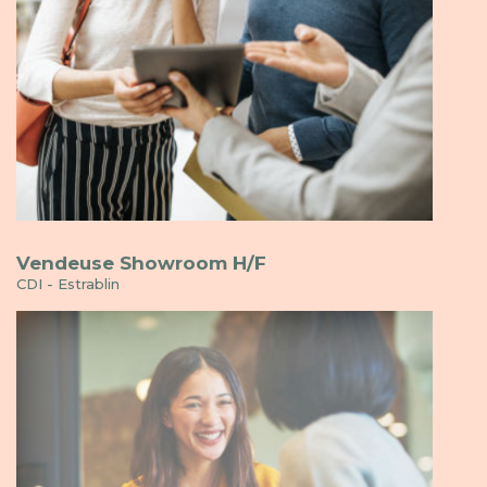
Vendeuse Showroom H/F
CDI - Estrablin