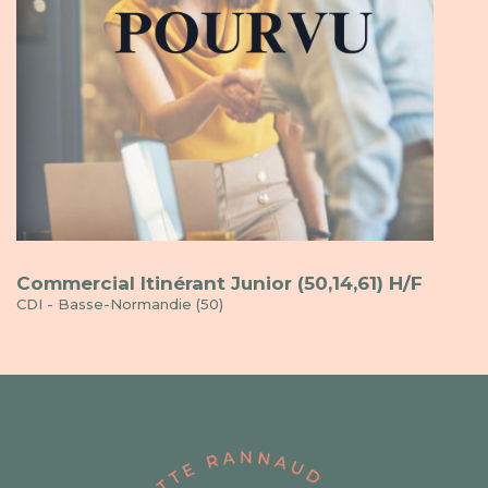
Commercial Itinérant Junior (50,14,61) H/F
CDI - Basse-Normandie (50)