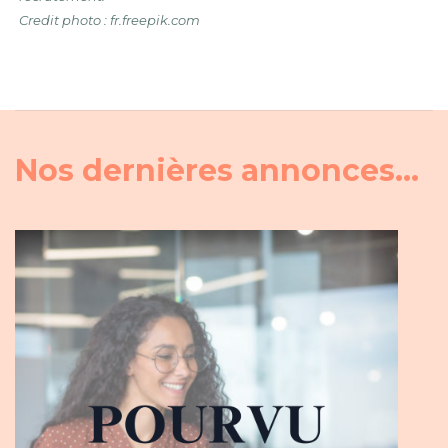
Credit photo : fr.freepik.com
Nos dernières annonces...