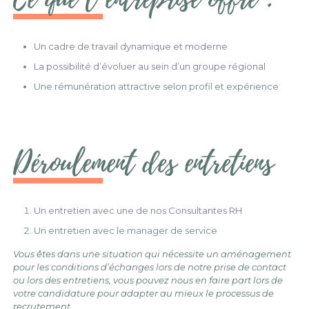
Un cadre de travail dynamique et moderne
La possibilité d’évoluer au sein d’un groupe régional
Une rémunération attractive selon profil et expérience
Déroulement des entretiens
Un entretien avec une de nos Consultantes RH
Un entretien avec le manager de service
Vous êtes dans une situation qui nécessite un aménagement
pour les conditions d’échanges lors de notre prise de contact
ou lors des entretiens, vous pouvez nous en faire part lors de
votre candidature pour adapter au mieux le processus de
recrutement.