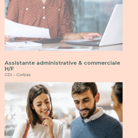
Assistante administrative & commerciale
H/F
CDI - Corbas