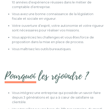
10 années d’expérience réussies dans le métier de
comptable d’entreprise.
Vous avez une bonne connaissance de la législation
fiscale et sociale en vigueur.
Votre ouverture d’esprit, votre autonomie et votre rigueur
sont nécessaires pour réaliser vos missions.
Vous appréciez les challenges et vous êtes force de
proposition dans la mise en place de process.
Vous maîtrisez les outils bureautiques.
Pourquoi les rejoindre ?
Vous intégrez une entreprise qui possède un savoir-faire
depuis 3 générations et qui a à cœur de satisfaire sa
clientèle.