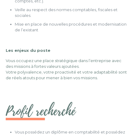
comptes, etc.).
Veille au respect des normes comptables, fiscales et
sociales.
Mise en place de nouvelles procédures et modernisation
de l’existant
Les enjeux du poste
Vous occupez une place stratégique dans l’entreprise avec
des missions à fortes valeurs ajoutées.
Votre polyvalence, votre proactivité et votre adaptabilité sont
de réels atouts pour mener à bien vos missions.
Profil recherché
Vous possédez un diplôme en comptabilité et possédez