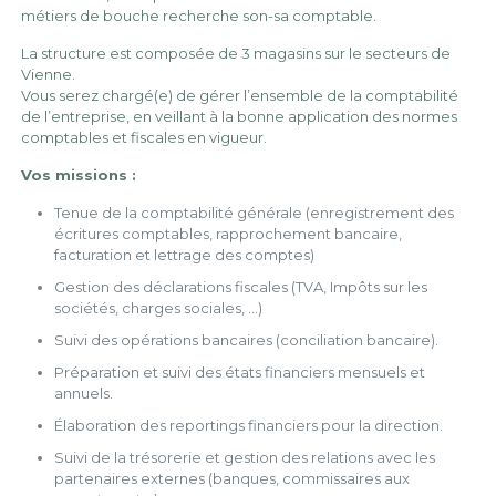
métiers de bouche recherche son-sa comptable.
La structure est composée de 3 magasins sur le secteurs de
Vienne.
Vous serez chargé(e) de gérer l’ensemble de la comptabilité
de l’entreprise, en veillant à la bonne application des normes
comptables et fiscales en vigueur.
Vos missions :
Tenue de la comptabilité générale (enregistrement des
écritures comptables, rapprochement bancaire,
facturation et lettrage des comptes)
Gestion des déclarations fiscales (TVA, Impôts sur les
sociétés, charges sociales, …)
Suivi des opérations bancaires (conciliation bancaire).
Préparation et suivi des états financiers mensuels et
annuels.
Élaboration des reportings financiers pour la direction.
Suivi de la trésorerie et gestion des relations avec les
partenaires externes (banques, commissaires aux