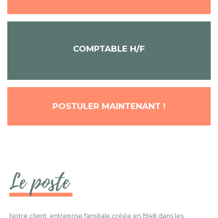
COMPTABLE H/F
POSTULER MAINTENANT !
Le poste
Notre client, entreprise familiale créée en 1948 dans les