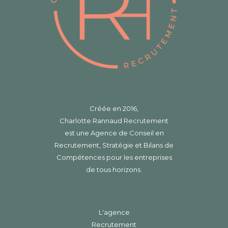
Créée en 2016,
Charlotte Rannaud Recrutement
est une Agence de Conseil en
Recrutement, Stratégie et Bilans de
Compétences pour les entreprises
de tous horizons.
L'agence
Recrutement