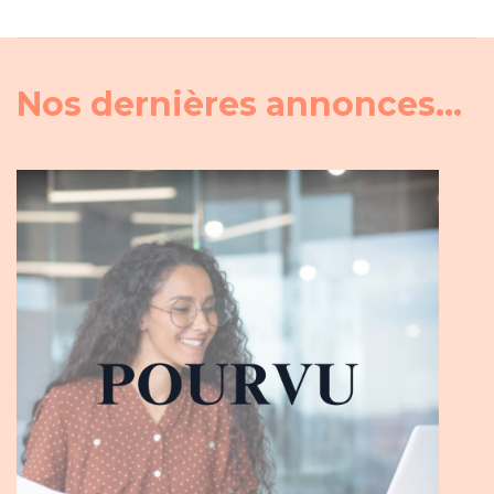
Nos dernières annonces...