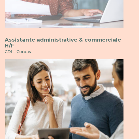
Assistante administrative & commerciale
H/F
CDI - Corbas