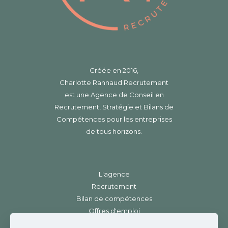
Créée en 2016,
Charlotte Rannaud Recrutement
est une Agence de Conseil en
Recrutement, Stratégie et Bilans de
Compétences pour les entreprises
de tous horizons.
L'agence
Recrutement
Bilan de compétences
Offres d'emploi
Contact