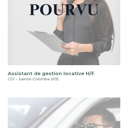
Assistant de gestion locative H/F
CDI - Sainte-Colombe (69)