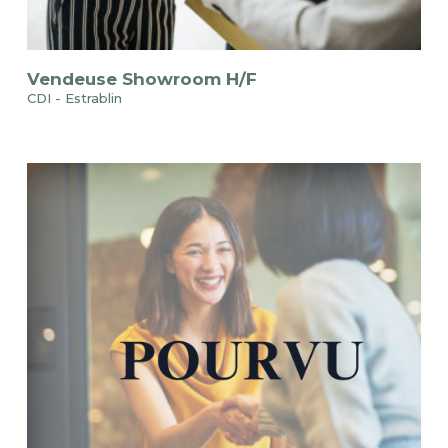
Vendeuse Showroom H/F
CDI - Estrablin