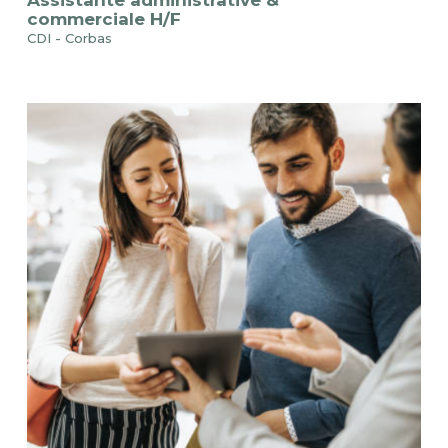
Assistante administrative &
commerciale H/F
CDI - Corbas