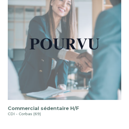
Commercial sédentaire H/F
CDI - Corbas (69)