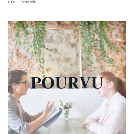
CDI - Estrablin