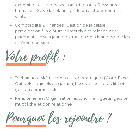
expéditions, suivi des livraisons et retours. Ressources
humaines : Suivi des plannings de paie et des contrats
d’intérim.
Comptabilité & Finances : Gestion de la caisse,
participation à la clôture comptable et relance des
paiements, mise à jour et extraction des données pour les
différents services.
Votre profil :
Techniques : Maîtrise des outils bureautiques (Word, Excel,
Outlook), logiciels de gestion, bases en comptabilité et
gestion commerciale.
Relationnelles : Organisation, autonomie, rigueur, gestion
multitâche et bon relationnel.
Pourquoi les rejoindre ?