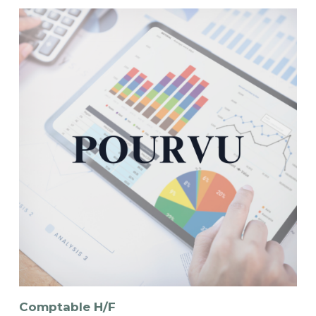
Comptable H/F