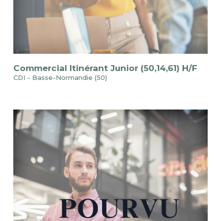
Commercial Itinérant Junior (50,14,61) H/F
CDI - Basse-Normandie (50)