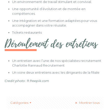
Un environnement de travail stimulant et convivial.
Une opportunité d’évolution et de montée en
compétences.
Une intégration et une formation adaptées pour vous
accompagner dans votre réussite.
Tickets restaurants
Déroulement des entretiens
Un entretien avec l’une de nos spécialistes recrutement
Charlotte Rannaud Recrutement
Un voire deux entretiens avec les dirigeants de la filiale
Credit photo : fr.freepik.com
Catégories
Montrer tous