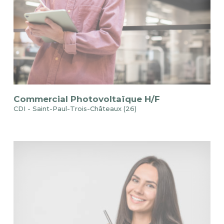
Commercial Photovoltaïque H/F
CDI - Saint-Paul-Trois-Châteaux (26)